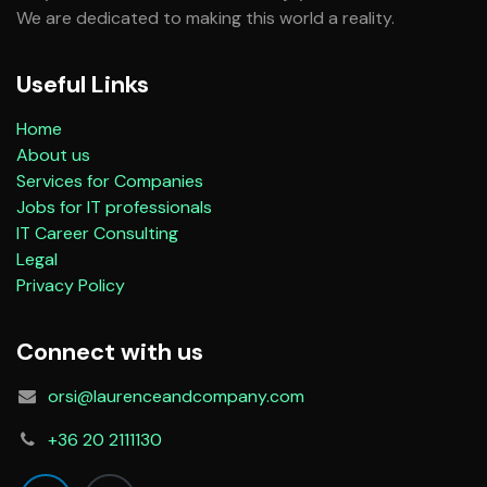
We are dedicated to making this world a reality.
Useful Links
Home
About us
Services for Companies
Jobs for IT professionals
IT Career Consulting
Legal
Privacy Policy
Connect with us
orsi@laurenceandcompany.com
+36 20 2111130