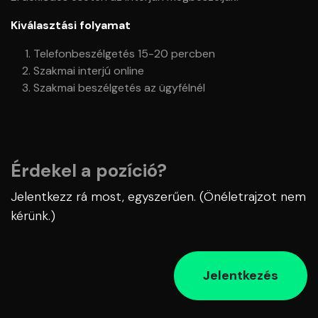
Kiválasztási folyamat
Telefonbeszélgetés 15-20 percben
Szakmai interjú online
Szakmai beszélgetés az ügyfélnél
Érdekel a pozíció?
Jelentkezz rá most, egyszerűen. (Önéletrajzot nem
kérünk.)
Jelentkezés